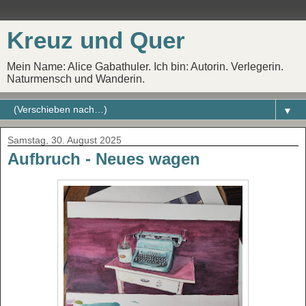
Kreuz und Quer
Mein Name: Alice Gabathuler. Ich bin: Autorin. Verlegerin.
Naturmensch und Wanderin.
▼
Samstag, 30. August 2025
Aufbruch - Neues wagen