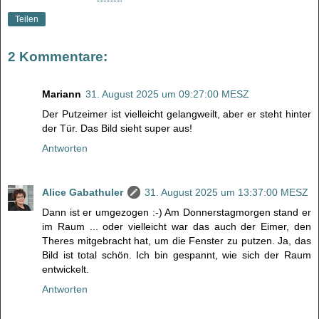
Teilen
2 Kommentare:
Mariann
31. August 2025 um 09:27:00 MESZ
Der Putzeimer ist vielleicht gelangweilt, aber er steht hinter
der Tür. Das Bild sieht super aus!
Antworten
Alice Gabathuler
31. August 2025 um 13:37:00 MESZ
Dann ist er umgezogen :-) Am Donnerstagmorgen stand er
im Raum ... oder vielleicht war das auch der Eimer, den
Theres mitgebracht hat, um die Fenster zu putzen. Ja, das
Bild ist total schön. Ich bin gespannt, wie sich der Raum
entwickelt.
Antworten