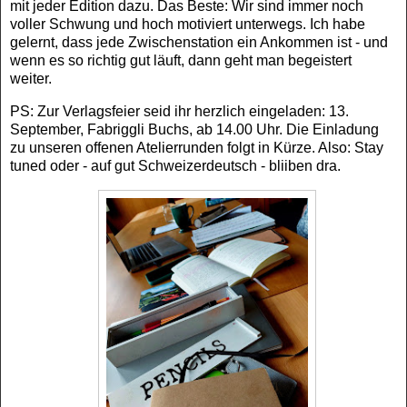
mit jeder Edition dazu. Das Beste: Wir sind immer noch
voller Schwung und hoch motiviert unterwegs. Ich habe
gelernt, dass jede Zwischenstation ein Ankommen ist - und
wenn es so richtig gut läuft, dann geht man begeistert
weiter.
PS: Zur Verlagsfeier seid ihr herzlich eingeladen: 13.
September, Fabriggli Buchs, ab 14.00 Uhr. Die Einladung
zu unseren offenen Atelierrunden folgt in Kürze. Also: Stay
tuned oder - auf gut Schweizerdeutsch - bliiben dra.